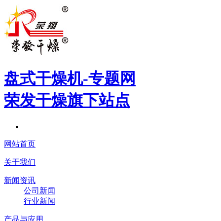
盘式干燥机
-专题网
荣发干燥旗下站点
网站首页
关于我们
新闻资讯
公司新闻
行业新闻
产品与应用