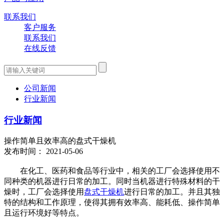
联系我们
客户服务
联系我们
在线反馈
公司新闻
行业新闻
行业新闻
操作简单且效率高的盘式干燥机
发布时间： 2021-05-06
在化工、医药和食品等行业中，相关的工厂会选择使用不
同种类的机器进行日常的加工。同时当机器进行特殊材料的干
燥时，工厂会选择使用
盘式干燥机
进行日常的加工。并且其独
特的结构和工作原理，使得其拥有效率高、能耗低、操作简单
且运行环境好等特点。