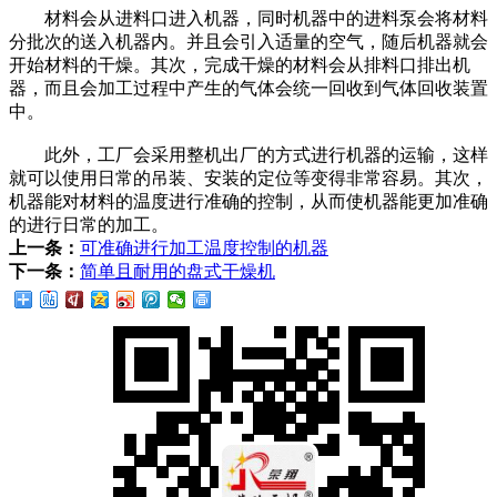
材料会从进料口进入机器，同时机器中的进料泵会将材料
分批次的送入机器内。并且会引入适量的空气，随后机器就会
开始材料的干燥。其次，完成干燥的材料会从排料口排出机
器，而且会加工过程中产生的气体会统一回收到气体回收装置
中。
此外，工厂会采用整机出厂的方式进行机器的运输，这样
就可以使用日常的吊装、安装的定位等变得非常容易。其次，
机器能对材料的温度进行准确的控制，从而使机器能更加准确
的进行日常的加工。
上一条：
可准确进行加工温度控制的机器
下一条：
简单且耐用的盘式干燥机