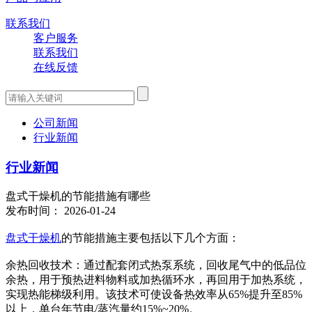
联系我们
客户服务
联系我们
在线反馈
公司新闻
行业新闻
行业新闻
盘式干燥机的节能措施有哪些
发布时间： 2026-01-24
盘式干燥机
的节能措施主要包括以下几个方面：
余热回收技术：通过配套闭式热泵系统，回收尾气中的低品位
余热，用于预热进料物料或加热循环水，再回用于加热系统，
实现热能梯级利用。该技术可使设备热效率从65%提升至85%
以上，单台年节电/蒸汽量约15%~20%。