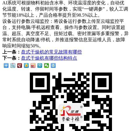
AI系统可根据物料初始含水率、环境温湿度的变化，自动优
化温度、转速、停留时间等参数，实现“一键调参”，较人工调
节节能18%以上，产品合格率提升至98.5%以上。
设备运行参数云端监控：将设备运行参数上传至云端监控平
台，支持电脑/手机远程查看、操作与参数设置。同时设置超
温、超压、真空度不足、扭矩过载、密封泄漏等多重报警，异
常时系统自动降速/停机，并推送报警信息至运维人员，故障
响应时间缩短50%。
上一条：
盘式干燥机的常见故障有哪些
下一条：
盘式干燥机有哪些结构特点