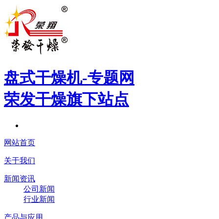
盘式干燥机
-专题网
荣发干燥旗下站点
网站首页
关于我们
新闻资讯
公司新闻
行业新闻
产品与应用